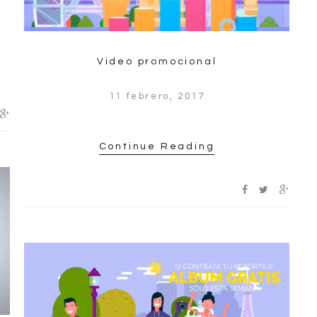
Video promocional
11 febrero, 2017
Continue Reading