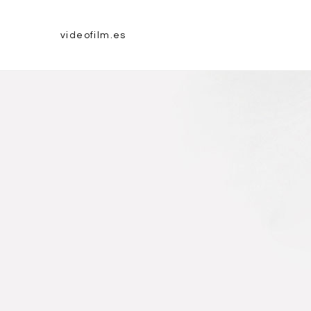
videofilm.es