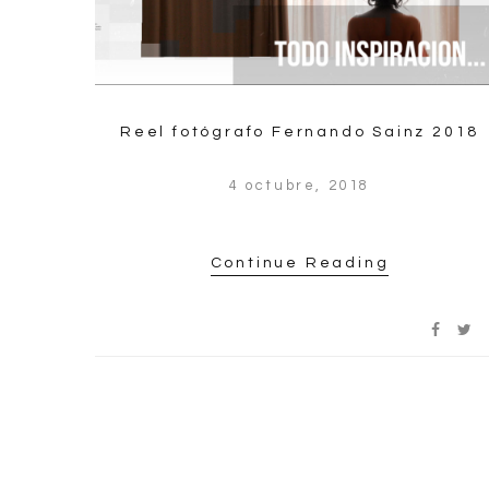
Reel fotógrafo Fernando Sainz 2018
4 octubre, 2018
Continue Reading