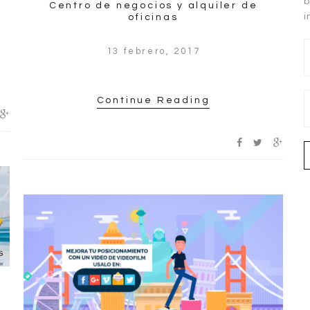
b
Centro de negocios y alquiler de
i
oficinas
13 febrero, 2017
Continue Reading