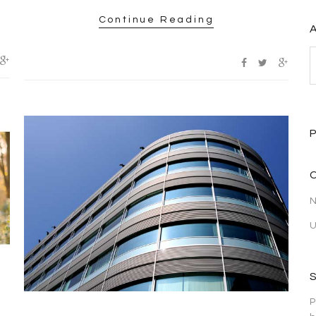
Continue Reading
P