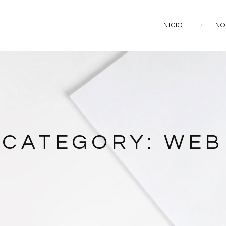
INICIO
NO
CATEGORY: WEB