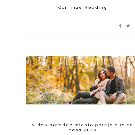
Continue Reading
Video agradecimiento pareja que se
casa 2019