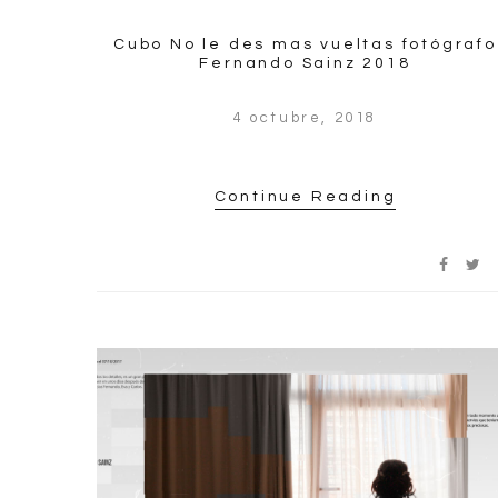
Cubo No le des mas vueltas fotógrafo
Fernando Sainz 2018
4 octubre, 2018
Continue Reading