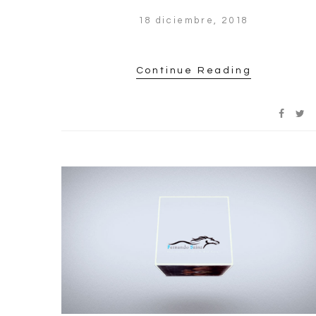
18 diciembre, 2018
Continue Reading