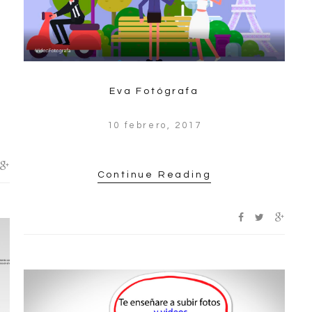
Eva Fotógrafa
10 febrero, 2017
Continue Reading