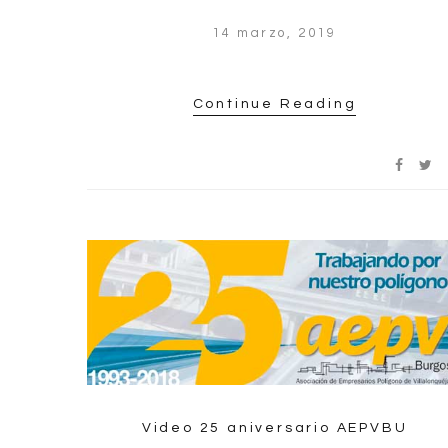
14 marzo, 2019
Continue Reading
Video 25 aniversario AEPVBU