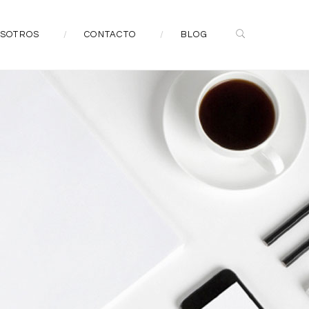
SOTROS
CONTACTO
BLOG