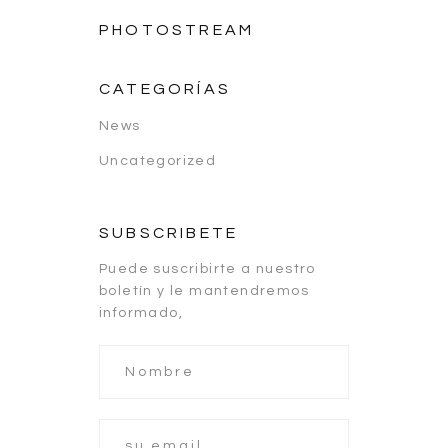
PHOTOSTREAM
CATEGORÍAS
News
Uncategorized
SUBSCRIBETE
Puede suscribirte a nuestro
boletín y le mantendremos
informado,