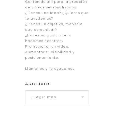
Contenido útil para la creación
de vídeos personalizados.
¿Tienes una idea? ¿Quieres que
te ayudemos?
¿Tienes un objetivo, mensaje
que comunicar?
¿Haces un guión o te lo
hacemos nosotros?
Promocionar un vídeo.
Aumentar tu visibilidad y
posicionamiento.
Llámanos y te ayudamos.
ARCHIVOS