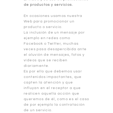
de productos y servicios.
En ocasiones usamos nuestra
Web para promocionar un
producto o servicio.
La inclusión de un mensaje por
ejemplo en redes como
Facebook o Twitter, muchas
veces pasa desapercibida ante
el aluvión de mensajes, fotos y
vídeos que se reciben
diariamente.
Es por ello que debemos usar
contenidos impactantes, que
capten la atención y que
influyan en el receptor a que
realicen aquella acción que
queremos de él, como es el caso
de por ejemplo la contratación
de un servicio.