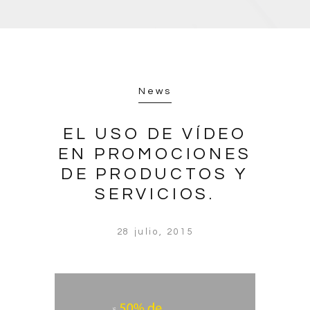
News
EL USO DE VÍDEO
EN PROMOCIONES
DE PRODUCTOS Y
SERVICIOS.
28 julio, 2015